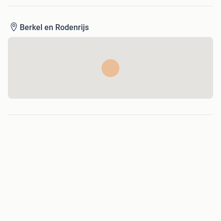
Berkel en Rodenrijs