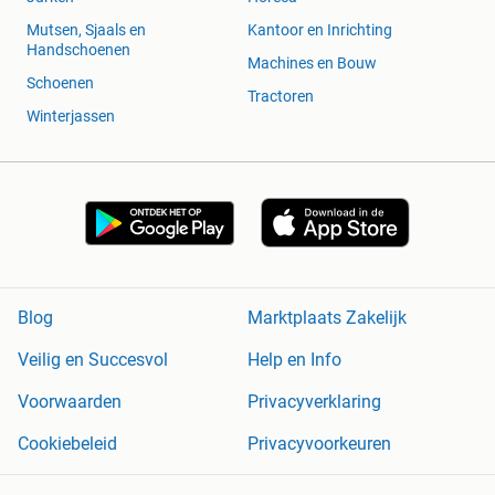
Mutsen, Sjaals en
Kantoor en Inrichting
Handschoenen
Machines en Bouw
Schoenen
Tractoren
Winterjassen
Blog
Marktplaats Zakelijk
Veilig en Succesvol
Help en Info
Voorwaarden
Privacyverklaring
Cookiebeleid
Privacyvoorkeuren