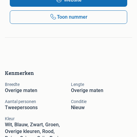
Toon nummer
Kenmerken
Breedte
Lengte
Overige maten
Overige maten
Aantal personen
Conditie
Tweepersoons
Nieuw
Kleur
Wit, Blauw, Zwart, Groen,
Overige kleuren, Rood,