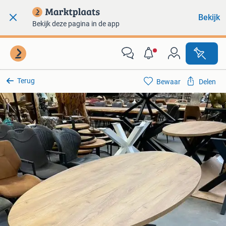
Bekijk
Bekijk deze pagina in de app
Terug
Bewaar
Delen