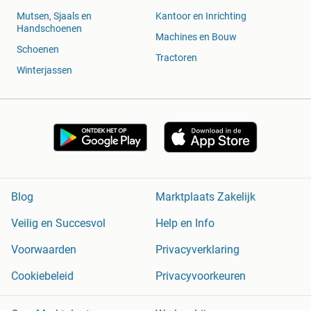
Mutsen, Sjaals en
Kantoor en Inrichting
Handschoenen
Machines en Bouw
Schoenen
Tractoren
Winterjassen
Blog
Marktplaats Zakelijk
Veilig en Succesvol
Help en Info
Voorwaarden
Privacyverklaring
Cookiebeleid
Privacyvoorkeuren