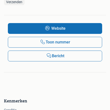
Verzenden
Website
Toon nummer
Bericht
Kenmerken