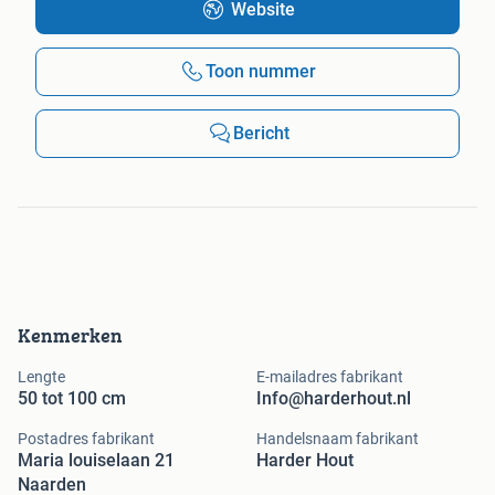
Website
Toon nummer
Bericht
Kenmerken
Lengte
E-mailadres fabrikant
50 tot 100 cm
Info@harderhout.nl
Postadres fabrikant
Handelsnaam fabrikant
Maria louiselaan 21
Harder Hout
Naarden