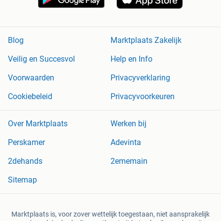
Blog
Marktplaats Zakelijk
Veilig en Succesvol
Help en Info
Voorwaarden
Privacyverklaring
Cookiebeleid
Privacyvoorkeuren
Over Marktplaats
Werken bij
Perskamer
Adevinta
2dehands
2ememain
Sitemap
Marktplaats is, voor zover wettelijk toegestaan, niet aansprakelijk