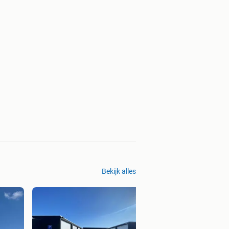
Bekijk alles