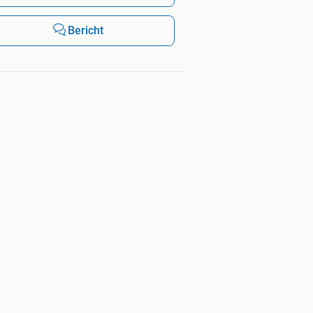
Bericht