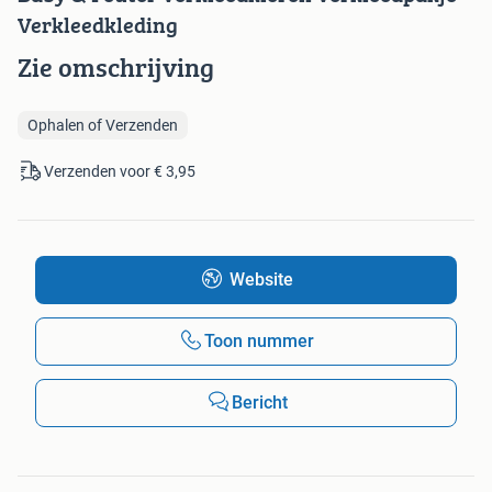
Verkleedkleding
Zie omschrijving
Ophalen of Verzenden
Verzenden voor € 3,95
Website
Toon nummer
Bericht