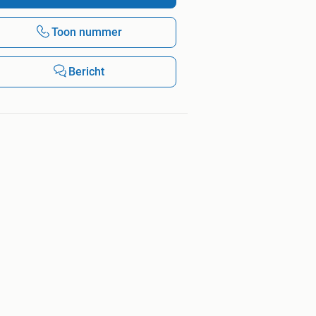
Toon nummer
Bericht