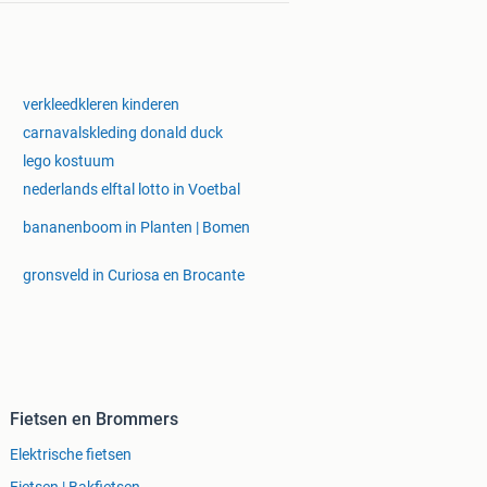
verkleedkleren kinderen
carnavalskleding donald duck
lego kostuum
nederlands elftal lotto in Voetbal
bananenboom in Planten | Bomen
gronsveld in Curiosa en Brocante
Fietsen en Brommers
Elektrische fietsen