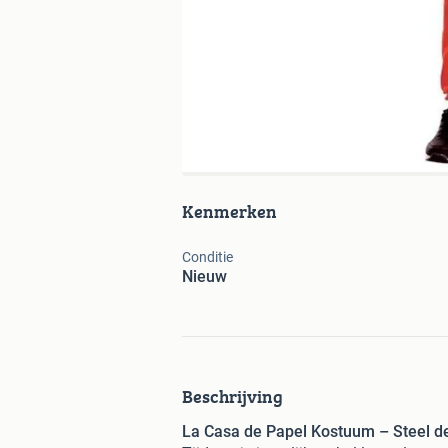
Kenmerken
Conditie
Nieuw
Beschrijving
La Casa de Papel Kostuum – Steel d