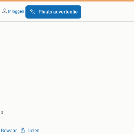
Inloggen
Plaats advertentie
10
Bewaar
Delen