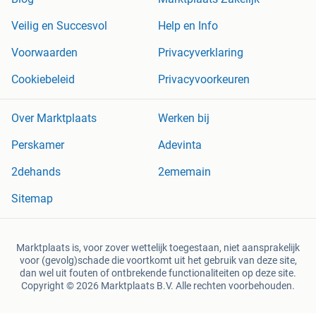
Veilig en Succesvol
Help en Info
Voorwaarden
Privacyverklaring
Cookiebeleid
Privacyvoorkeuren
Over Marktplaats
Werken bij
Perskamer
Adevinta
2dehands
2ememain
Sitemap
Marktplaats is, voor zover wettelijk toegestaan, niet aansprakelijk
voor (gevolg)schade die voortkomt uit het gebruik van deze site,
dan wel uit fouten of ontbrekende functionaliteiten op deze site.
Copyright © 2026 Marktplaats B.V. Alle rechten voorbehouden.