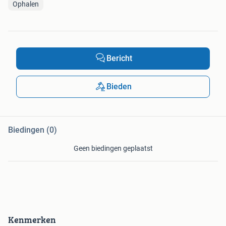
Ophalen
Bericht
Bieden
Biedingen (0)
Geen biedingen geplaatst
Kenmerken