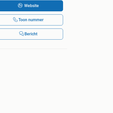
Website
Toon nummer
Bericht