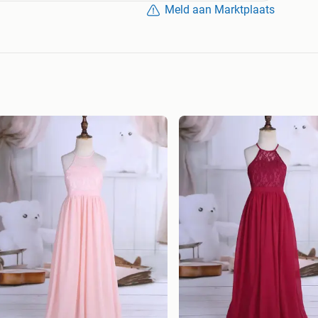
Meld aan Marktplaats