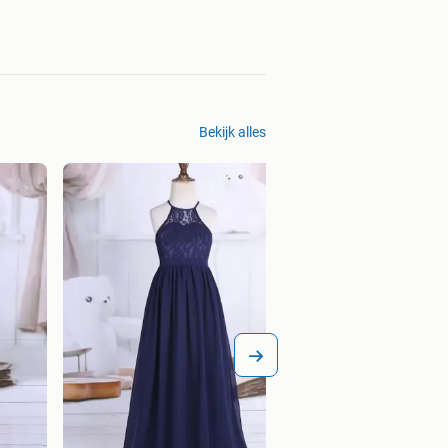
Bekijk alles