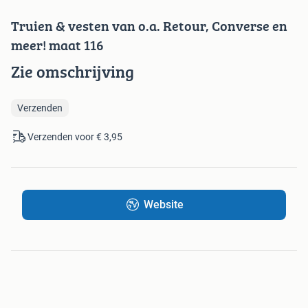
Truien & vesten van o.a. Retour, Converse en
meer! maat 116
Zie omschrijving
Verzenden
Verzenden voor € 3,95
Website