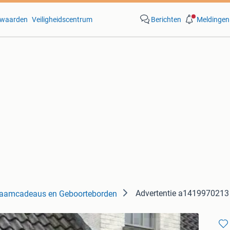
waarden
Veiligheidscentrum
Berichten
Meldingen
Advertentie a1419970213
aamcadeaus en Geboorteborden