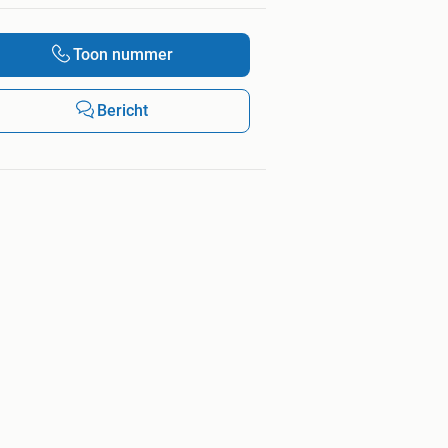
Toon nummer
Bericht