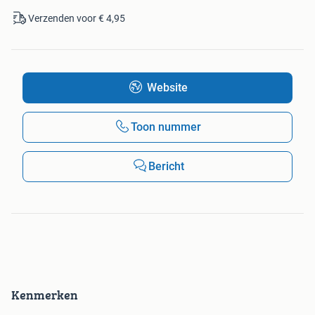
Verzenden voor € 4,95
Website
Toon nummer
Bericht
Kenmerken