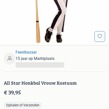
Feestbazaar
15 jaar op Marktplaats
...
All Star Honkbal Vrouw Kostuum
€ 39,95
Ophalen of Verzenden