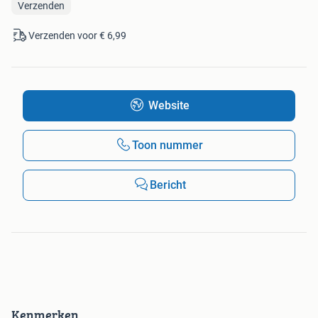
Verzenden
Verzenden voor € 6,99
Website
Toon nummer
Bericht
Kenmerken