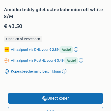
Ambika teddy gilet aztec bohemian off white
S/M
€ 43,50
Ophalen of Verzenden
Afhaalpunt via DHL voor
€ 2,89
Actie!
Afhaalpunt via PostNL voor
€ 3,49
Actie!
Kopersbescherming beschikbaar
Direct kopen