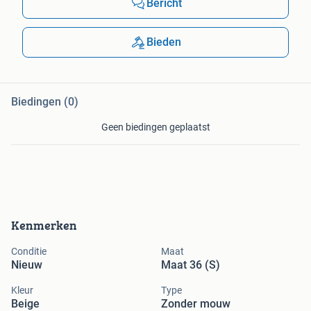
Bericht
Bieden
Biedingen (0)
Geen biedingen geplaatst
Kenmerken
Conditie
Maat
Nieuw
Maat 36 (S)
Kleur
Type
Beige
Zonder mouw