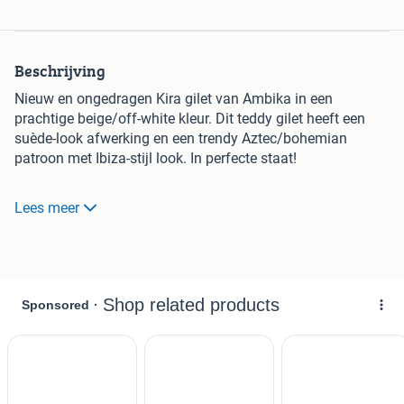
Beschrijving
Nieuw en ongedragen Kira gilet van Ambika in een
prachtige beige/off-white kleur. Dit teddy gilet heeft een
suède-look afwerking en een trendy Aztec/bohemian
patroon met Ibiza-stijl look. In perfecte staat!
Maat S/M.
Lees meer