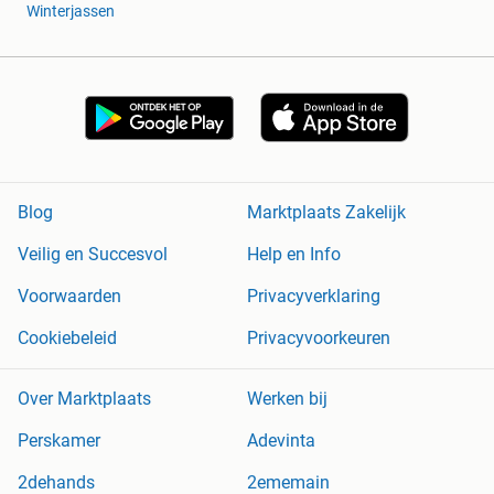
Winterjassen
Blog
Marktplaats Zakelijk
Veilig en Succesvol
Help en Info
Voorwaarden
Privacyverklaring
Cookiebeleid
Privacyvoorkeuren
Over Marktplaats
Werken bij
Perskamer
Adevinta
2dehands
2ememain