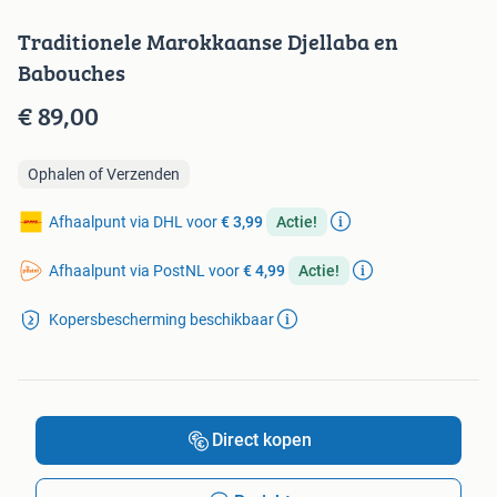
Traditionele Marokkaanse Djellaba en
Babouches
€ 89,00
Ophalen of Verzenden
Afhaalpunt via DHL voor
€ 3,99
Actie!
Afhaalpunt via PostNL voor
€ 4,99
Actie!
Kopersbescherming beschikbaar
Direct kopen