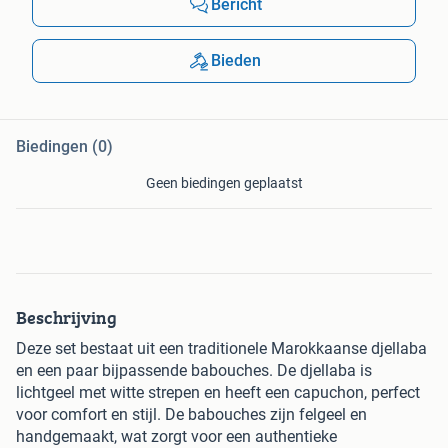
Bericht
Bieden
Biedingen (0)
Geen biedingen geplaatst
Beschrijving
Deze set bestaat uit een traditionele Marokkaanse djellaba
en een paar bijpassende babouches. De djellaba is
lichtgeel met witte strepen en heeft een capuchon, perfect
voor comfort en stijl. De babouches zijn felgeel en
handgemaakt, wat zorgt voor een authentieke