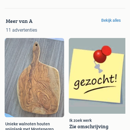
Meer van A
Bekijk alles
11 advertenties
Ik zoek werk
Unieke walnoten houten
Zie omschrijving
snijplank met Montenegro