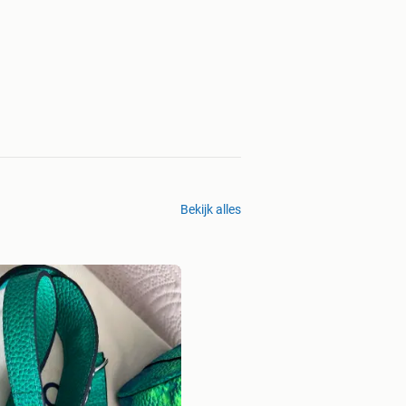
Bekijk alles