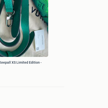
Keepall XS Limited Edition -