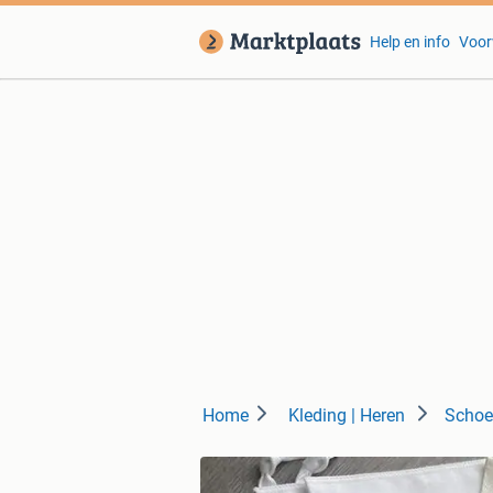
Help en info
Voor
Home
Kleding | Heren
Schoe