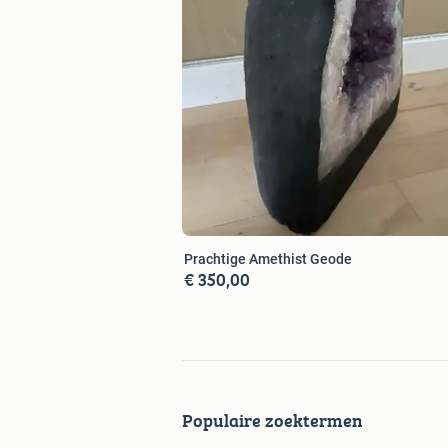
Prachtige Amethist Geode
€ 350,00
Populaire zoektermen