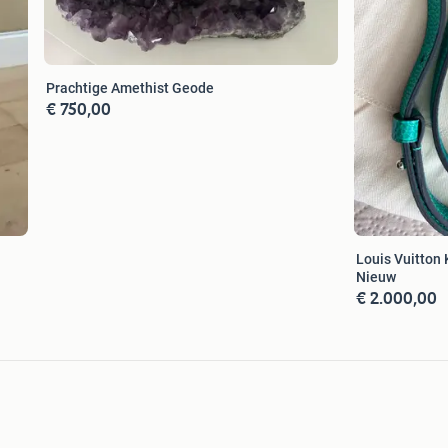
Prachtige Amethist Geode
€ 750,00
Louis Vuitton 
Nieuw
€ 2.000,00