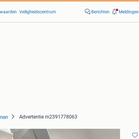
waarden
Veiligheidscentrum
Berichten
Meldingen
Advertentie m2391778063
nen