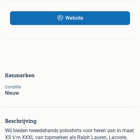
Website
Kenmerken
Conditie
Nieuw
Beschrijving
Wij bieden tweedehands poloshirts voor heren aan in maat
XS t/m XXXL van topmerken als Ralph Lauren, Lacoste,