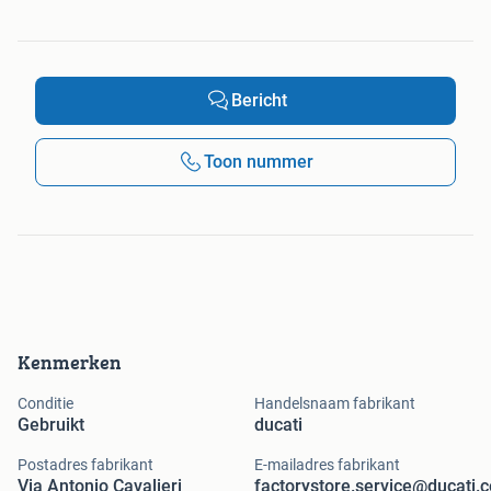
Bericht
Toon nummer
Kenmerken
Conditie
Handelsnaam fabrikant
Gebruikt
ducati
Postadres fabrikant
E-mailadres fabrikant
Via Antonio Cavalieri
factorystore.service@ducati.