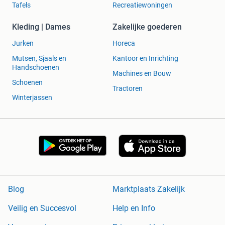
Tafels
Recreatiewoningen
Kleding | Dames
Zakelijke goederen
Jurken
Horeca
Mutsen, Sjaals en
Kantoor en Inrichting
Handschoenen
Machines en Bouw
Schoenen
Tractoren
Winterjassen
Blog
Marktplaats Zakelijk
Veilig en Succesvol
Help en Info