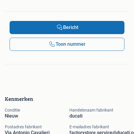
Bericht
Toon nummer
Kenmerken
Conditie
Handelsnaam fabrikant
Nieuw
ducati
Postadres fabrikant
E-mailadres fabrikant
Via Antonio Cavalieri
factorystore.service@ducati.