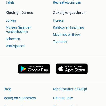
Tafels
Recreatiewoningen
Kleding | Dames
Zakelijke goederen
Jurken
Horeca
Mutsen, Sjaals en
Kantoor en Inrichting
Handschoenen
Machines en Bouw
Schoenen
Tractoren
Winterjassen
Blog
Marktplaats Zakelijk
Veilig en Succesvol
Help en Info