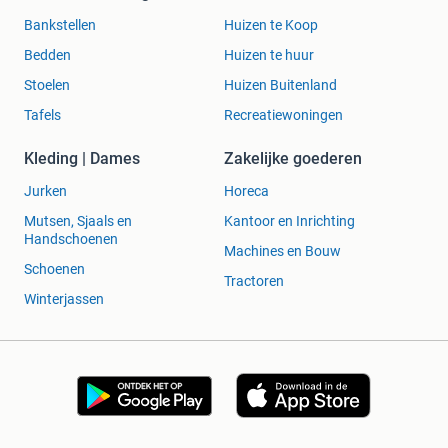
Bankstellen
Huizen te Koop
Bedden
Huizen te huur
Stoelen
Huizen Buitenland
Tafels
Recreatiewoningen
Kleding | Dames
Zakelijke goederen
Jurken
Horeca
Mutsen, Sjaals en
Kantoor en Inrichting
Handschoenen
Machines en Bouw
Schoenen
Tractoren
Winterjassen