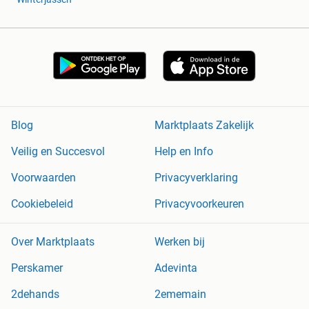
Blog
Marktplaats Zakelijk
Veilig en Succesvol
Help en Info
Voorwaarden
Privacyverklaring
Cookiebeleid
Privacyvoorkeuren
Over Marktplaats
Werken bij
Perskamer
Adevinta
2dehands
2ememain