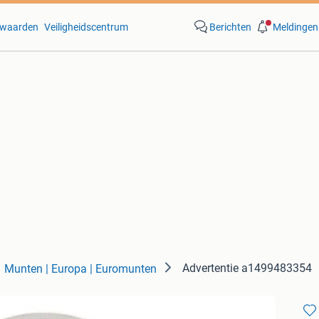
waarden
Veiligheidscentrum
Berichten
Meldingen
Advertentie a1499483354
Munten | Europa | Euromunten