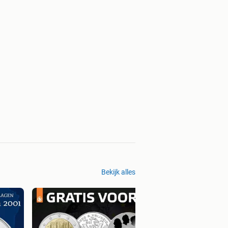
Bekijk alles