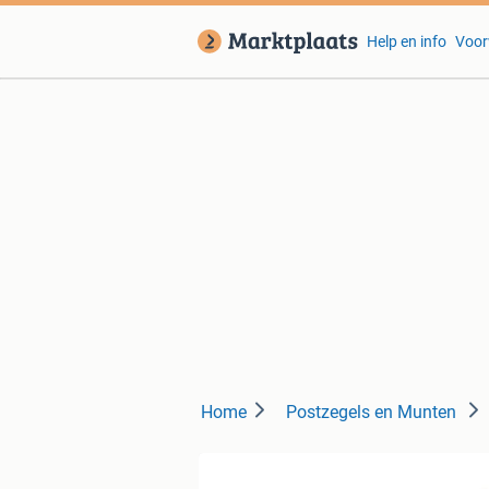
Help en info
Voor
Home
Postzegels en Munten