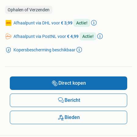
Ophalen of Verzenden
Afhaalpunt via DHL voor
€ 3,99
Actie!
Afhaalpunt via PostNL voor
€ 4,99
Actie!
Kopersbescherming beschikbaar
Direct kopen
Bericht
Bieden