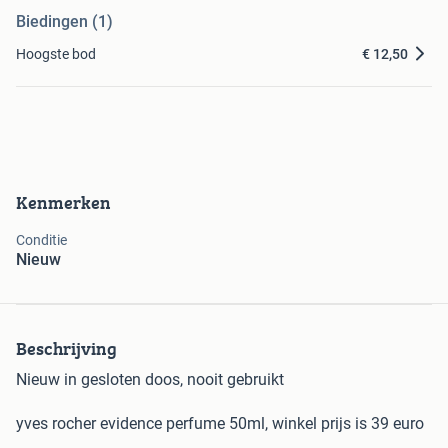
Biedingen (1)
Hoogste bod
€ 12,50
Kenmerken
Conditie
Nieuw
Beschrijving
Nieuw in gesloten doos, nooit gebruikt
yves rocher evidence perfume 50ml, winkel prijs is 39 euro