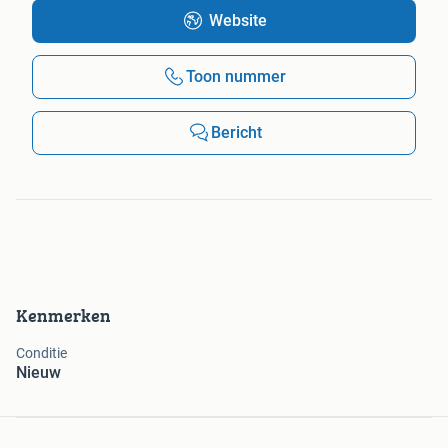
Website
Toon nummer
Bericht
Kenmerken
Conditie
Nieuw