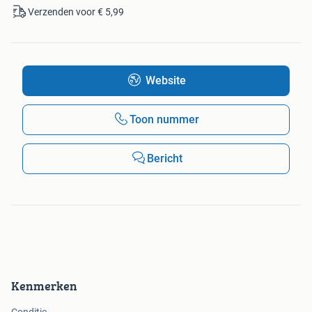
Verzenden voor € 5,99
Website
Toon nummer
Bericht
Kenmerken
Conditie