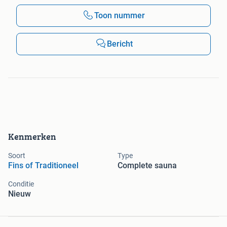
Toon nummer
Bericht
Kenmerken
Soort
Type
Fins of Traditioneel
Complete sauna
Conditie
Nieuw