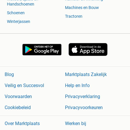
Handschoenen
Machines en Bouw
Schoenen
Tractoren
Winterjassen
Blog
Marktplaats Zakelijk
Veilig en Succesvol
Help en Info
Voorwaarden
Privacyverklaring
Cookiebeleid
Privacyvoorkeuren
Over Marktplaats
Werken bij