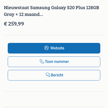
Nieuwstaat Samsung Galaxy S20 Plus 128GB
Gray + 12 maand...
€ 259,99
Website
Toon nummer
Bericht