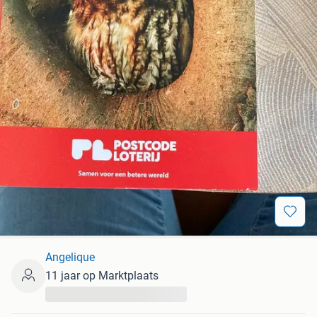
Angelique
11 jaar op Marktplaats
...