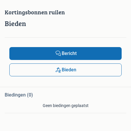
Kortingsbonnen ruilen
Bieden
Bericht
Bieden
Biedingen (0)
Geen biedingen geplaatst