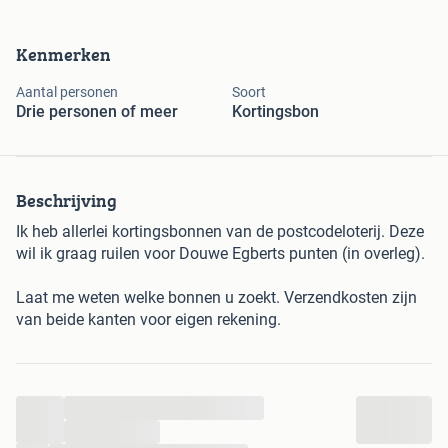
Kenmerken
Aantal personen
Soort
Drie personen of meer
Kortingsbon
Beschrijving
Ik heb allerlei kortingsbonnen van de postcodeloterij. Deze
wil ik graag ruilen voor Douwe Egberts punten (in overleg).
Laat me weten welke bonnen u zoekt. Verzendkosten zijn
van beide kanten voor eigen rekening.
...
...