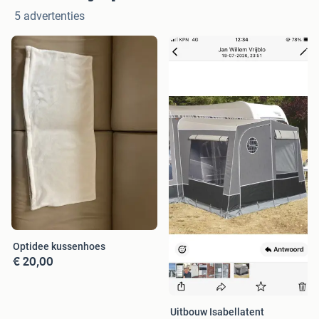
5 advertenties
Optidee kussenhoes
€ 20,00
Uitbouw Isabellatent