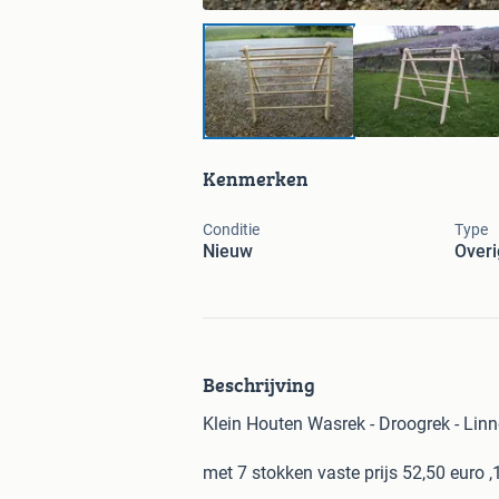
Kenmerken
Conditie
Type
Nieuw
Overi
Beschrijving
Klein Houten Wasrek - Droogrek - Lin
met 7 stokken vaste prijs 52,50 euro