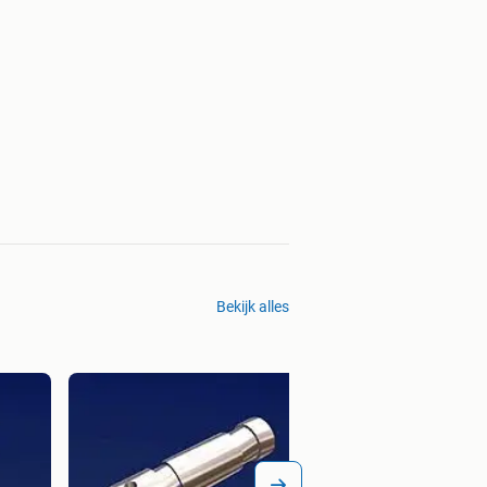
Bekijk alles