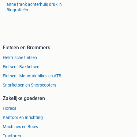
anne frank achterhuis druk in
Biografieën
Fietsen en Brommers
Elektrische fietsen
Fietsen | Bakfietsen
Fietsen | Mountainbikes en ATB
Snorfietsen en Snorscooters
Zakelijke goederen
Horeca
Kantoor en Inrichting
Machines en Bouw
Tractoren