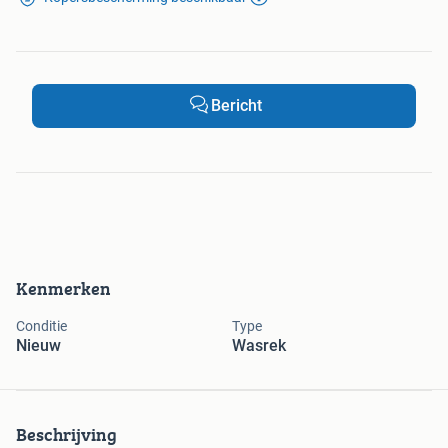
Bericht
Kenmerken
Conditie
Type
Nieuw
Wasrek
Beschrijving