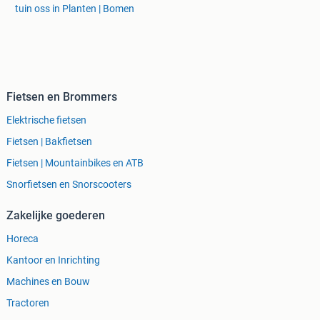
tuin oss in Planten | Bomen
Fietsen en Brommers
Elektrische fietsen
Fietsen | Bakfietsen
Fietsen | Mountainbikes en ATB
Snorfietsen en Snorscooters
Zakelijke goederen
Horeca
Kantoor en Inrichting
Machines en Bouw
Tractoren