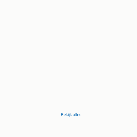
Bekijk alles