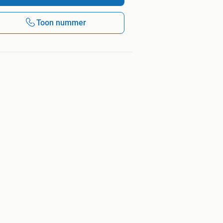
Toon nummer