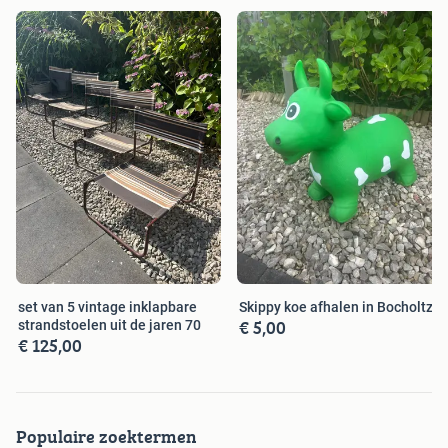
set van 5 vintage inklapbare
Skippy koe afhalen in Bocholtz
€ 5,00
strandstoelen uit de jaren 70
€ 125,00
Populaire zoektermen