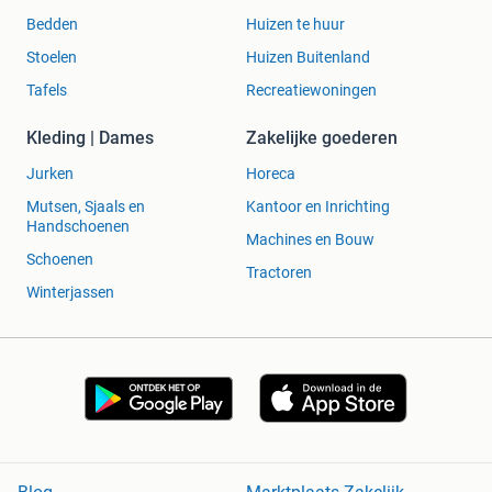
Bedden
Huizen te huur
Stoelen
Huizen Buitenland
Tafels
Recreatiewoningen
Kleding | Dames
Zakelijke goederen
Jurken
Horeca
Mutsen, Sjaals en
Kantoor en Inrichting
Handschoenen
Machines en Bouw
Schoenen
Tractoren
Winterjassen