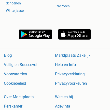
Schoenen
Tractoren
Winterjassen
Blog
Marktplaats Zakelijk
Veilig en Succesvol
Help en Info
Voorwaarden
Privacyverklaring
Cookiebeleid
Privacyvoorkeuren
Over Marktplaats
Werken bij
Perskamer
Adevinta