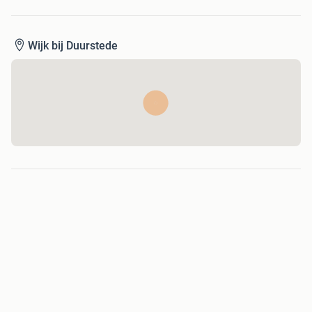
Wijk bij Duurstede