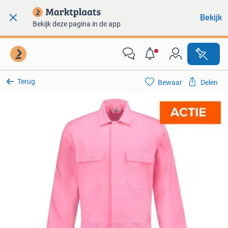
Bekijk
Bekijk deze pagina in de app
Terug
Bewaar
Delen