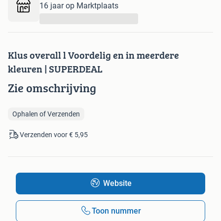
16 jaar op Marktplaats
...
Klus overall l Voordelig en in meerdere
kleuren | SUPERDEAL
Zie omschrijving
Ophalen of Verzenden
Verzenden voor € 5,95
Website
Toon nummer