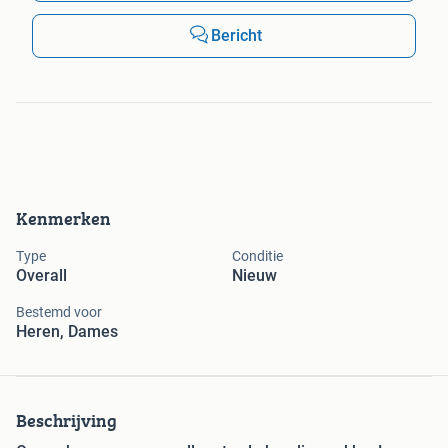
Bericht
Kenmerken
Type
Conditie
Overall
Nieuw
Bestemd voor
Heren, Dames
Beschrijving