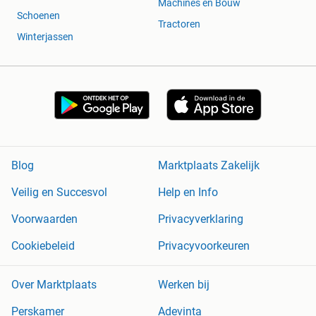
Machines en Bouw
Schoenen
Tractoren
Winterjassen
Blog
Marktplaats Zakelijk
Veilig en Succesvol
Help en Info
Voorwaarden
Privacyverklaring
Cookiebeleid
Privacyvoorkeuren
Over Marktplaats
Werken bij
Perskamer
Adevinta