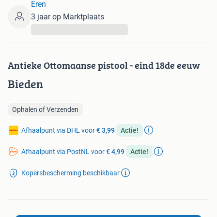
Eren
3 jaar op Marktplaats
...
Antieke Ottomaanse pistool - eind 18de eeuw
Bieden
Ophalen of Verzenden
Afhaalpunt via DHL voor
€ 3,99
Actie!
Afhaalpunt via PostNL voor
€ 4,99
Actie!
Kopersbescherming beschikbaar