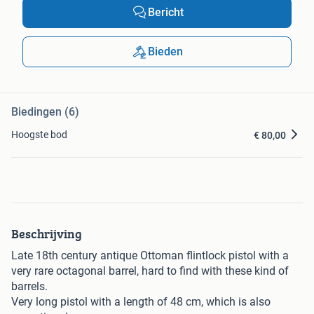
Bericht
Bieden
Biedingen (6)
Hoogste bod
€ 80,00
Beschrijving
Late 18th century antique Ottoman flintlock pistol with a
very rare octagonal barrel, hard to find with these kind of
barrels.
Very long pistol with a length of 48 cm, which is also