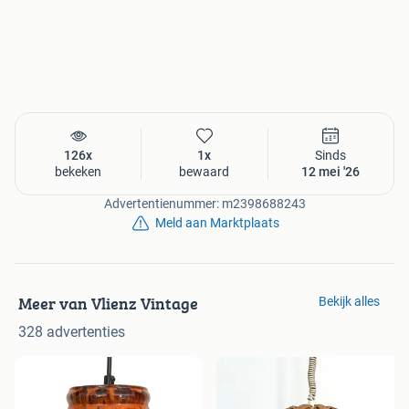
126x
1x
Sinds
bekeken
bewaard
12 mei '26
Advertentienummer: m2398688243
Meld aan Marktplaats
Meer van Vlienz Vintage
Bekijk alles
328 advertenties