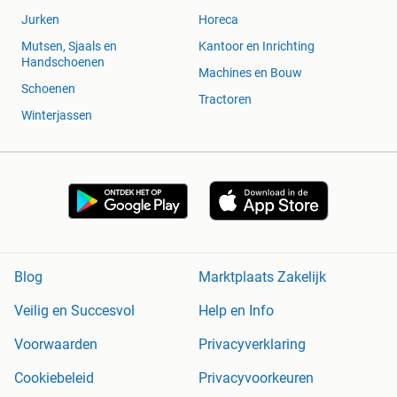
Jurken
Horeca
Mutsen, Sjaals en
Kantoor en Inrichting
Handschoenen
Machines en Bouw
Schoenen
Tractoren
Winterjassen
Blog
Marktplaats Zakelijk
Veilig en Succesvol
Help en Info
Voorwaarden
Privacyverklaring
Cookiebeleid
Privacyvoorkeuren