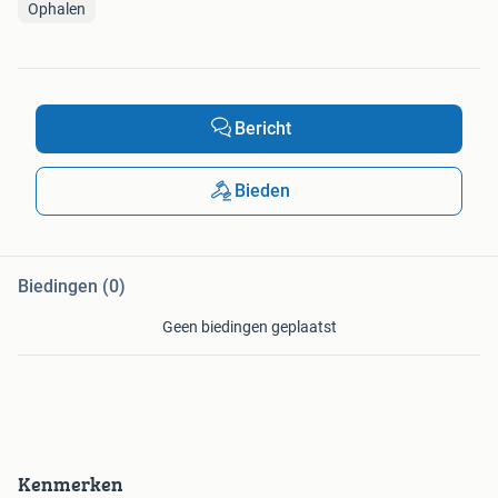
Ophalen
Bericht
Bieden
Biedingen (0)
Geen biedingen geplaatst
Kenmerken