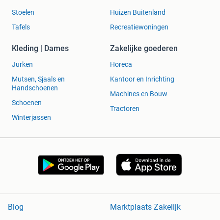
Stoelen
Huizen Buitenland
Tafels
Recreatiewoningen
Kleding | Dames
Zakelijke goederen
Jurken
Horeca
Mutsen, Sjaals en
Kantoor en Inrichting
Handschoenen
Machines en Bouw
Schoenen
Tractoren
Winterjassen
Blog
Marktplaats Zakelijk