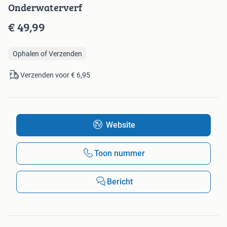
Onderwaterverf
€ 49,99
Ophalen of Verzenden
Verzenden voor € 6,95
Website
Toon nummer
Bericht