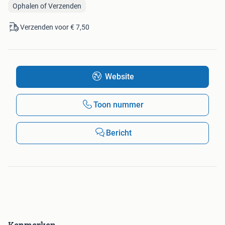
Ophalen of Verzenden
Verzenden voor € 7,50
Website
Toon nummer
Bericht
Kenmerken