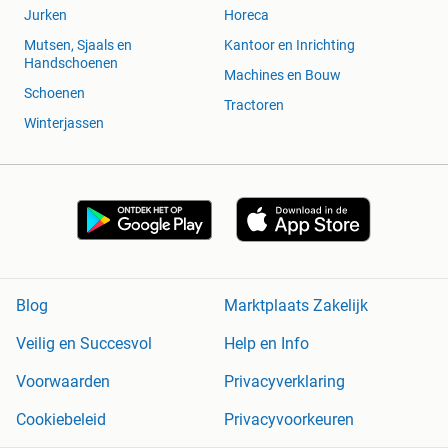
Jurken
Horeca
Mutsen, Sjaals en
Kantoor en Inrichting
Handschoenen
Machines en Bouw
Schoenen
Tractoren
Winterjassen
Blog
Marktplaats Zakelijk
Veilig en Succesvol
Help en Info
Voorwaarden
Privacyverklaring
Cookiebeleid
Privacyvoorkeuren