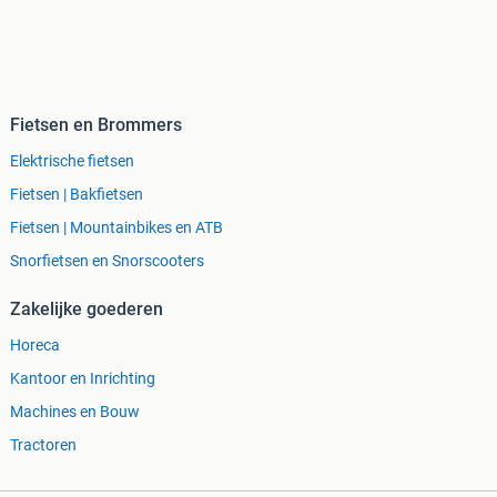
Fietsen en Brommers
Elektrische fietsen
Fietsen | Bakfietsen
Fietsen | Mountainbikes en ATB
Snorfietsen en Snorscooters
Zakelijke goederen
Horeca
Kantoor en Inrichting
Machines en Bouw
Tractoren