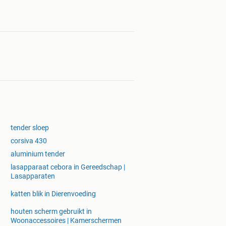
tender sloep
corsiva 430
aluminium tender
lasapparaat cebora in Gereedschap |
Lasapparaten
katten blik in Dierenvoeding
houten scherm gebruikt in
Woonaccessoires | Kamerschermen