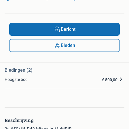
Bericht
Bieden
Biedingen (2)
Hoogste bod
€ 500,00
Beschrijving