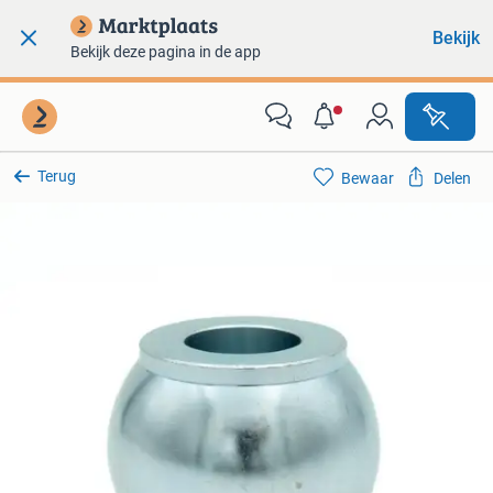
Bekijk
Bekijk deze pagina in de app
Terug
Bewaar
Delen