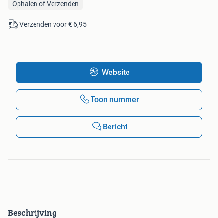
Ophalen of Verzenden
Verzenden voor € 6,95
Website
Toon nummer
Bericht
Beschrijving