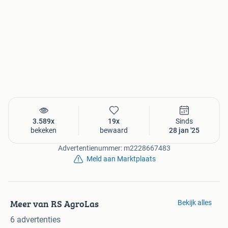
3.589x
19x
Sinds
bekeken
bewaard
28 jan '25
Advertentienummer: m2228667483
Meld aan Marktplaats
Meer van RS AgroLas
Bekijk alles
6 advertenties