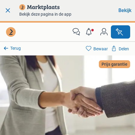
Bekijk
Bekijk deze pagina in de app
Terug
Bewaar
Delen
Prijs garantie