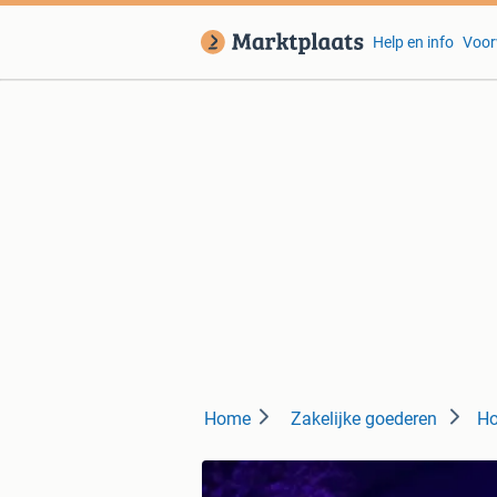
Help en info
Voor
Home
Zakelijke goederen
Ho