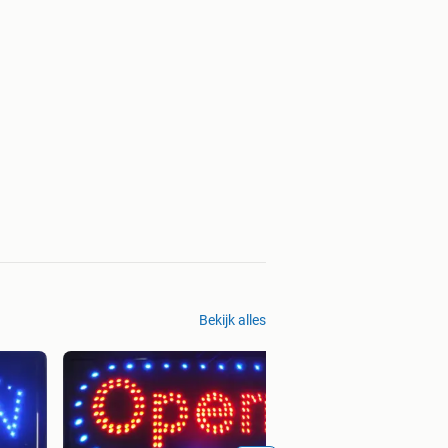
Bekijk alles