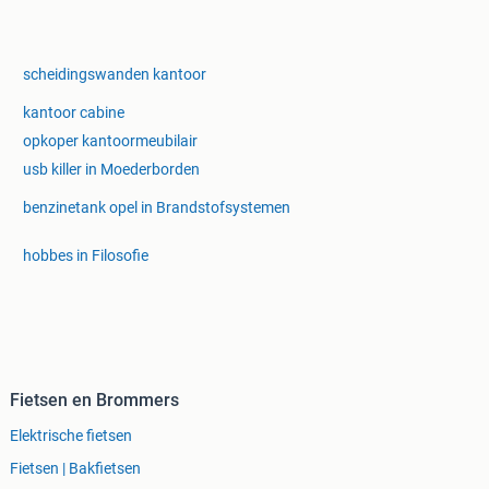
scheidingswanden kantoor
kantoor cabine
opkoper kantoormeubilair
usb killer in Moederborden
benzinetank opel in Brandstofsystemen
hobbes in Filosofie
Fietsen en Brommers
Elektrische fietsen
Fietsen | Bakfietsen