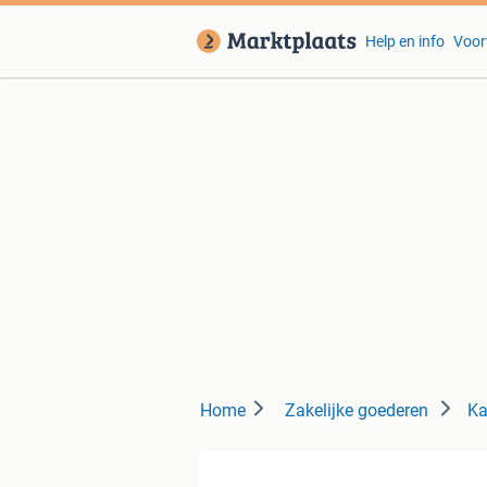
Help en info
Voor
Home
Zakelijke goederen
Ka