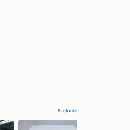
Bekijk alles