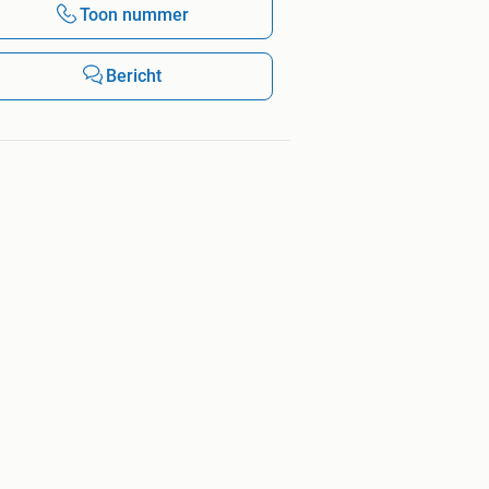
Toon nummer
Bericht