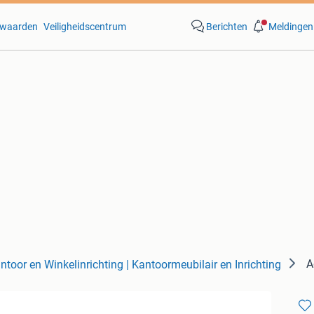
waarden
Veiligheidscentrum
Berichten
Meldingen
A
ntoor en Winkelinrichting | Kantoormeubilair en Inrichting