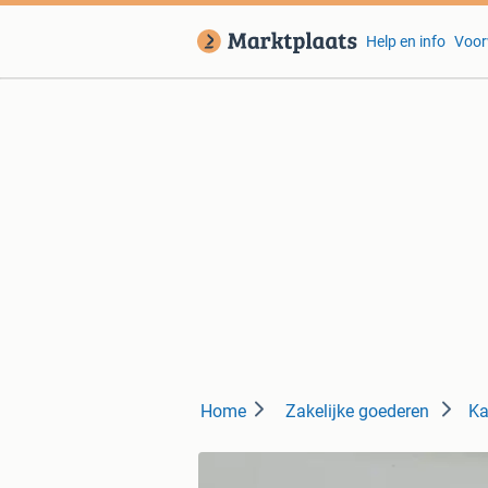
Help en info
Voor
Home
Zakelijke goederen
Ka