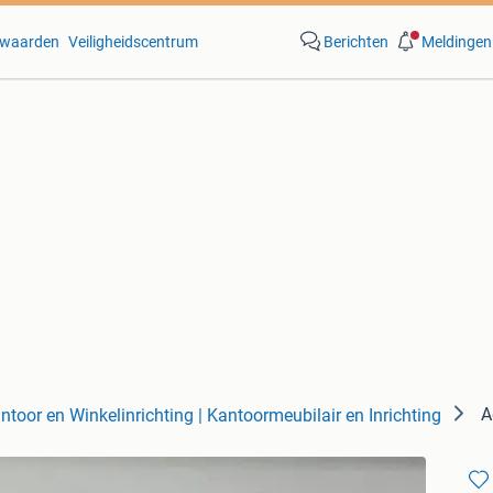
waarden
Veiligheidscentrum
Berichten
Meldingen
A
ntoor en Winkelinrichting | Kantoormeubilair en Inrichting