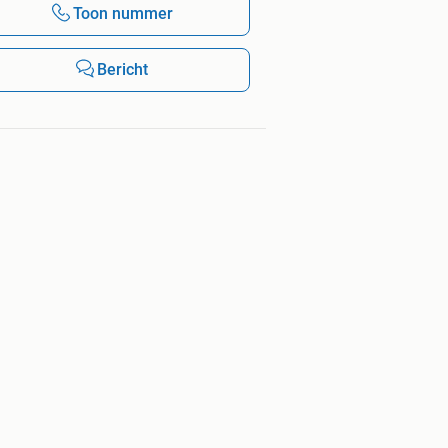
Toon nummer
Bericht