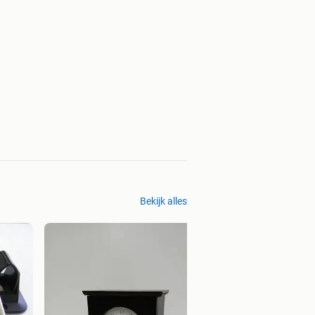
Bekijk alles