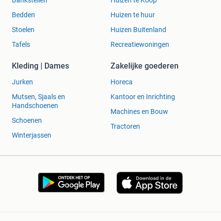
Bedden
Huizen te huur
Stoelen
Huizen Buitenland
Tafels
Recreatiewoningen
Kleding | Dames
Zakelijke goederen
Jurken
Horeca
Mutsen, Sjaals en
Kantoor en Inrichting
Handschoenen
Machines en Bouw
Schoenen
Tractoren
Winterjassen