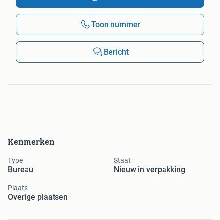
Toon nummer
Bericht
Kenmerken
Type
Staat
Bureau
Nieuw in verpakking
Plaats
Overige plaatsen