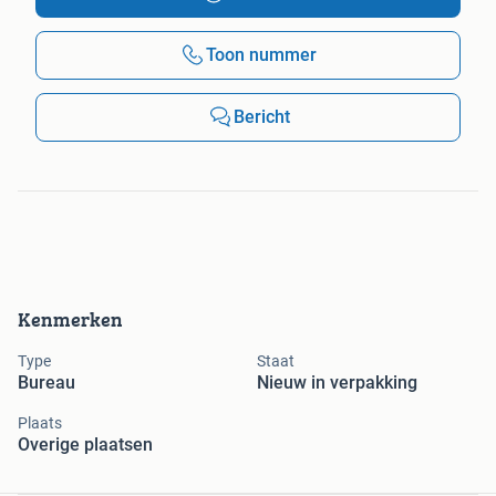
Toon nummer
Bericht
Kenmerken
Type
Staat
Bureau
Nieuw in verpakking
Plaats
Overige plaatsen