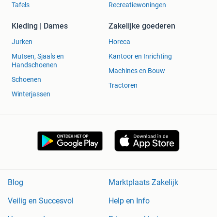
Tafels
Recreatiewoningen
Kleding | Dames
Zakelijke goederen
Jurken
Horeca
Mutsen, Sjaals en
Kantoor en Inrichting
Handschoenen
Machines en Bouw
Schoenen
Tractoren
Winterjassen
Blog
Marktplaats Zakelijk
Veilig en Succesvol
Help en Info